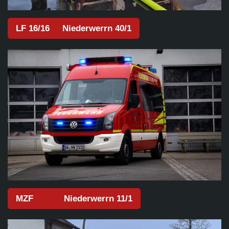
LF 16/16 Niederwerrn 40/1
MZF Niederwerrn 11/1