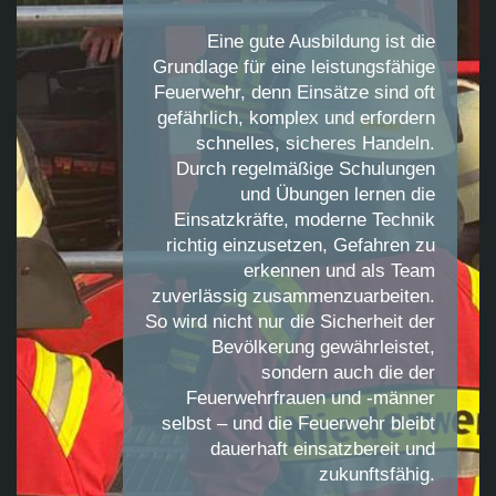
Eine gute Ausbildung ist die
Grundlage für eine leistungsfähige
Feuerwehr, denn Einsätze sind oft
gefährlich, komplex und erfordern
schnelles, sicheres Handeln.
Durch regelmäßige Schulungen
und Übungen lernen die
Einsatzkräfte, moderne Technik
richtig einzusetzen, Gefahren zu
erkennen und als Team
zuverlässig zusammenzuarbeiten.
So wird nicht nur die Sicherheit der
Bevölkerung gewährleistet,
sondern auch die der
Feuerwehrfrauen und -männer
selbst – und die Feuerwehr bleibt
dauerhaft einsatzbereit und
zukunftsfähig.