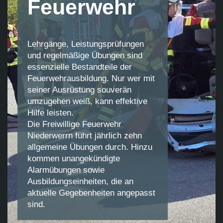
Feuerwehr
Lehrgänge, Leistungsprüfungen
und regelmäßige Übungen sind
essenzielle Bestandteile der
Feuerwehrausbildung. Nur wer mit
seiner Ausrüstung souverän
umzugehen weiß, kann effektive
Hilfe leisten.
Die Freiwillige Feuerwehr
Niederwerrn führt jährlich zehn
allgemeine Übungen durch. Hinzu
kommen unangekündigte
Alarmübungen sowie
Ausbildungseinheiten, die an
aktuelle Gegebenheiten angepasst
sind.