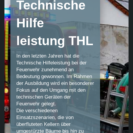
Technische
Hilfe
leistung THL
In den letzten Jahren hat die
Technische Hilfeleistung bei der
Feuerwehr zunehmend an
Bedeutung gewonnen. Im Rahmen
der Ausbildung wird ein besonderer
Fokus auf den Umgang mit den
technischen Geräten der
Feuerwehr gelegt.
Die verschiedenen
Einsatzszenarien, die von
überfluteten Kellern über
umgestürzte Bäume bis hin zu