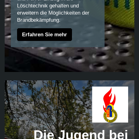
Löschtechnik gehalten und
erweitern die Möglichkeiten der
Brandbekämpfung.
Erfahren Sie mehr
Die Jugend bei