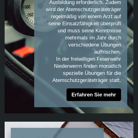
Ausbildung erforderlich. Zudem
wird der Atemschutzgeräteträger
regelmäßig von einem Arzt auf
seine Einsatzfähigkeit überprüft
und muss seine Kenntnisse
mehrmals im Jahr durch
verschiedene Übungen
auffrischen.
In der freiwilligen Feuerwehr
Niederwerrn finden monatlich
spezielle Übungen für die
Atemschutzgeräteträger statt.
Erfahren Sie mehr