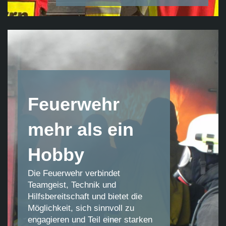
Feuerwehr
mehr als ein
Hobby
Die Feuerwehr verbindet
Teamgeist, Technik und
Hilfsbereitschaft und bietet die
Möglichkeit, sich sinnvoll zu
engagieren und Teil einer starken