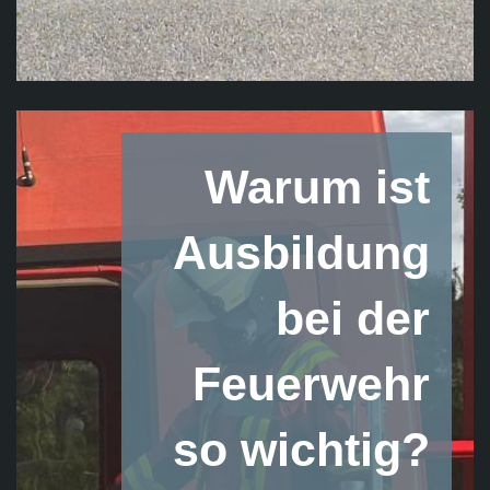
Warum ist
Ausbildung
bei der
Feuerwehr
so wichtig?