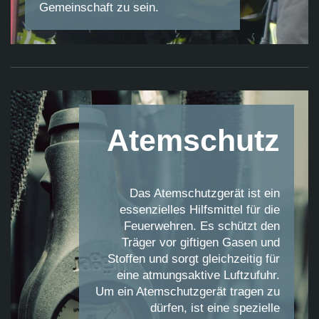
Gemeinschaft zu sein.
Atemschutz
Das Atemschutzgerät ist ein
essenzielles Hilfsmittel für die
Feuerwehren. Es schützt den
Träger vor giftigen Gasen und
Stoffen und sorgt gleichzeitig für
eine atmungsaktive Luftzufuhr.
Um ein Atemschutzgerät tragen zu
dürfen, ist eine spezielle