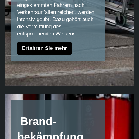
eingeklemmten Fahrern nach
Verkehrsunfällen reichen, werden
intensiv geübt. Dazu gehört auch
die Vermittlung des
entsprechenden Wissens.
Erfahren Sie mehr
Brand-
bekämpfung