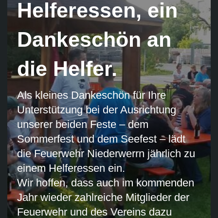
Helferessen, ein
Dankeschön an
die Helfer.
Als kleines Dankeschön für Ihre
Unterstützung bei der Ausrichtung
unserer beiden Feste – dem
Sommerfest und dem Seefest – lädt
die Feuerwehr Niederwerrn jährlich zu
einem Helferessen ein.
Wir hoffen, dass auch im kommenden
Jahr wieder zahlreiche Mitglieder der
Feuerwehr und des Vereins dazu