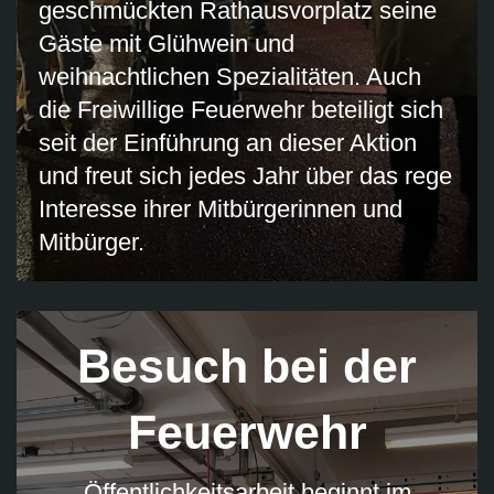
geschmückten Rathausvorplatz seine
Gäste mit Glühwein und
weihnachtlichen Spezialitäten. Auch
die Freiwillige Feuerwehr beteiligt sich
seit der Einführung an dieser Aktion
und freut sich jedes Jahr über das rege
Interesse ihrer Mitbürgerinnen und
Mitbürger.
Besuch bei der
Feuerwehr
Öffentlichkeitsarbeit beginnt im