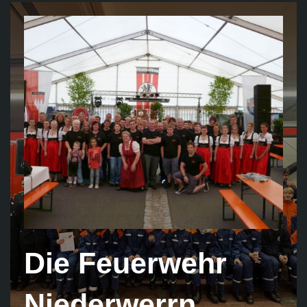
Die Feuerwehr
Niederwerrn