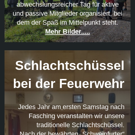
abwechslungsreicher Tag für aktive
und passive Mitglieder organisiert, bei
dem der Spaß im Mittelpunkt steht.
Mehr Bilder.....
Schlachtschüssel
bei der Feuerwehr
Jedes Jahr am ersten Samstag nach
Fasching veranstalten wir unsere
traditionelle Schlachtschüssel.
Nach der bewährten „Schweinfurter“