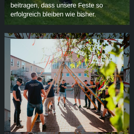
beitragen, dass unsere Feste so
erfolgreich bleiben wie bisher.