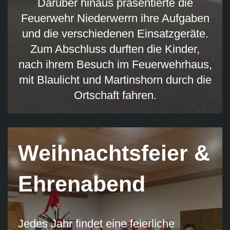
Darüber hinaus präsentierte die
Feuerwehr Niederwerrn ihre Aufgaben
und die verschiedenen Einsatzgeräte.
Zum Abschluss durften die Kinder,
nach ihrem Besuch im Feuerwehrhaus,
mit Blaulicht und Martinshorn durch die
Ortschaft fahren.
Weihnachtsfeier &
Ehrenabend
Jedes Jahr findet eine feierliche