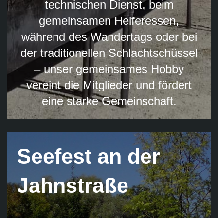
technischen Dienst, beim
gemeinsamen Helferessen,
während des Wandertags oder bei
der traditionellen Schlachtschüssel
– unser gemeinsames Hobby
vereint die Mitglieder und fördert
eine starke Gemeinschaft.
Seefest an der
Jahnstraße