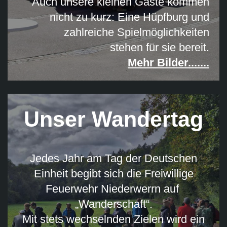
Auch unsere kleinen Gäste kommen
nicht zu kurz: Eine Hüpfburg und
zahlreiche Spielmöglichkeiten
stehen für sie bereit.
Mehr Bilder.......
Unser Wandertag
Jedes Jahr am Tag der Deutschen
Einheit begibt sich die Freiwillige
Feuerwehr Niederwerrn auf
„Wanderschaft“.
Mit stets wechselnden Zielen wird ein